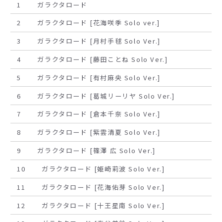
1
ガラクタロード
2
ガラクタロード [花海咲季 Solo ver.]
3
ガラクタロード [月村手毬 Solo Ver.]
4
ガラクタロード [藤田ことね Solo Ver.]
5
ガラクタロード [有村麻央 Solo Ver.]
6
ガラクタロード [葛城リーリヤ Solo Ver.]
7
ガラクタロード [倉本千奈 Solo Ver.]
8
ガラクタロード [紫雲清夏 Solo Ver.]
9
ガラクタロード [篠澤 広 Solo Ver.]
10
ガラクタロード [姫崎莉波 Solo Ver.]
11
ガラクタロード [花海佑芽 Solo Ver.]
12
ガラクタロード [十王星南 Solo Ver.]