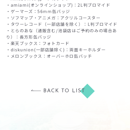
・amiami(オンラインショップ)：2L判ブロマイド
・ゲーマーズ：56ｍｍ缶バッジ
・ソフマップ・アニメガ：アクリルコースター
・タワーレコード（一部店舗を除く）：L判ブロマイド
・とらのあな（通販含む/池袋店はご予約のみの場合あ
り）：長方形缶バッジ
・楽天ブックス：フォトカード
・diskunion(一部店舗除く)：両面キーホルダー
・メロンブックス：オーバーホロ缶バッチ
BACK TO LIST