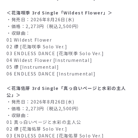
＜花海咲季 3rd Single「Wildest Flower」＞
・発売日：2026年8月26日(水)
・価格：2,273円（税込2,500円）
・収録曲：
01 Wildest Flower
02 標 [花海咲季 Solo Ver.]
03 ENDLESS DANCE [花海咲季 Solo Ver.]
04 Wildest Flower [Instrumental]
05 標 [Instrumental]
06 ENDLESS DANCE [Instrumental]
＜花海佑芽 3rd Single「真っ白いページと水彩の主人
公」＞
・発売日：2026年8月26日(水)
・価格：2,273円（税込2,500円）
・収録曲：
01 真っ白いページと水彩の主人公
02 標 [花海佑芽 Solo Ver.]
03 ENDLESS DANCE [花海佑芽 Solo Ver.]