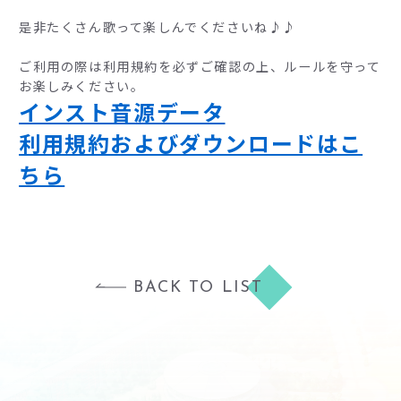
是非たくさん歌って楽しんでくださいね♪♪
ご利用の際は利用規約を必ずご確認の上、ルールを守って
お楽しみください。
インスト音源データ
利用規約およびダウンロードはこ
ちら
BACK TO LIST