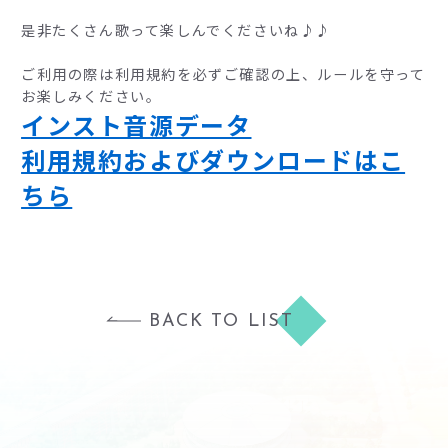
是非たくさん歌って楽しんでくださいね♪♪
ご利用の際は利用規約を必ずご確認の上、ルールを守って
お楽しみください。
インスト音源データ
利用規約およびダウンロードはこ
ちら
BACK TO LIST