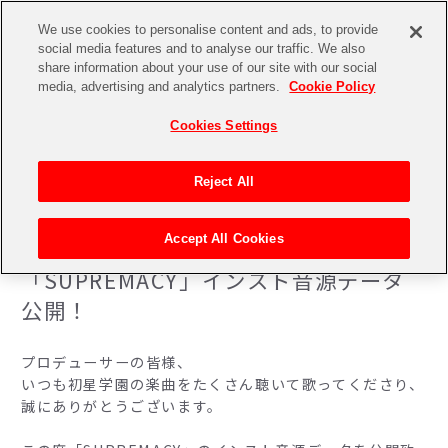
We use cookies to personalise content and ads, to provide
social media features and to analyse our traffic. We also
share information about your use of our site with our social
media, advertising and analytics partners.
Cookie Policy
Cookies Settings
Reject All
「SUPREMACY」インスト音源データ公開！
トップページ
ニュース一覧
Accept All Cookies
2025.08.29
「SUPREMACY」インスト音源データ
公開！
プロデューサーの皆様、
いつも初星学園の楽曲をたくさん聴いて歌ってくださり、
誠にありがとうございます。