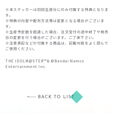
※本ステッカーは初回生産分にのみ付属する特典となりま
す。
※特典の内容や配布方法等は変更となる場合がございま
す。
※生産予定数を超過した場合、注文受付の途中終了や発売
日の変更を行う場合がございます。ご了承下さい。
※注意表記などが付属する商品は、記載内容をよく読んで
ご使用ください。
THE IDOLM@STER™& ©Bandai Namco
Entertainment Inc.
BACK TO LIST