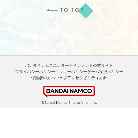
TO TOP
バンダイナムコエンターテインメント公式サイト
プライバシーポリシー
クッキーポリシー
ゲーム実況ポリシー
保護者の方へ
ウェブアクセシビリティ方針
©Bandai Namco Entertainment Inc.