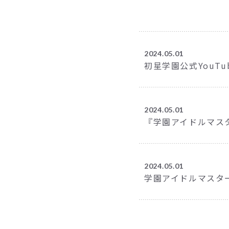
2024.05.01
初星学園公式YouT
2024.05.01
『学園アイドルマスター
2024.05.01
学園アイドルマスタ