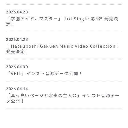
2026.04.28
「学園アイドルマスター」 3rd Single 第3弾 発売決
定！
2026.04.28
「Hatsuboshi Gakuen Music Video Collection」
発売決定！
2026.04.30
「VEIL」インスト音源データ公開！
2026.04.14
「真っ白いページと水彩の主人公」インスト音源デー
タ公開！